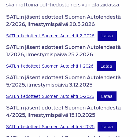
skannattuina pdf-tiedostoina sivun alalaidassa.
SATL:n jäsentiedotteet Suomen Autolehdestä
2/2026, ilmestymispäivä 20.5.2026
SATLn_tiedotteet_Suomen_Autolehti_2-2026
Lataa
SATL:n jäsentiedotteet Suomen Autolehdestä
1/2026, ilmestymispäivä 25.2.2026
SATLn_tiedotteet_Suomen_Autolehti_1-2026
Lataa
SATL:n jäsentiedotteet Suomen Autolehdestä
5/2025, ilmestymispäivä 3.12.2025
SATLn_tiedotteet_Suomen_Autolehti_5-2025
Lataa
SATL:n jäsentiedotteet Suomen Autolehdestä
4/2025, ilmestymispäivä 15.10.2025
SATLn_tiedotteet_Suomen_Autolehti_4-2025
Lataa