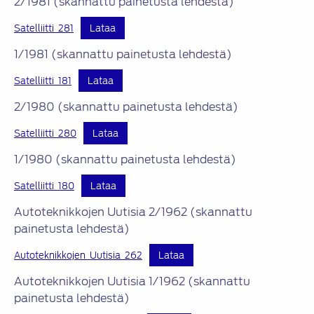
2/1981 (skannattu painetusta lehdestä)
Satelliitti_281
Lataa
1/1981 (skannattu painetusta lehdestä)
Satelliitti_181
Lataa
2/1980 (skannattu painetusta lehdestä)
Satelliitti_280
Lataa
1/1980 (skannattu painetusta lehdestä)
Satelliitti_180
Lataa
Autoteknikkojen Uutisia 2/1962 (skannattu
painetusta lehdestä)
Autoteknikkojen_Uutisia_262
Lataa
Autoteknikkojen Uutisia 1/1962 (skannattu
painetusta lehdestä)