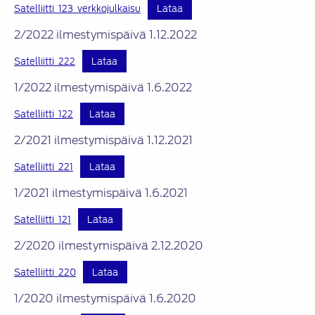
Satelliitti_123_verkkojulkaisu
Lataa
2/2022 ilmestymispäivä 1.12.2022
Satelliitti_222
Lataa
1/2022 ilmestymispäivä 1.6.2022
Satelliitti_122
Lataa
2/2021 ilmestymispäivä 1.12.2021
Satelliitti_221
Lataa
1/2021 ilmestymispäivä 1.6.2021
Satelliitti_121
Lataa
2/2020 ilmestymispäivä 2.12.2020
Satelliitti_220
Lataa
1/2020 ilmestymispäivä 1.6.2020