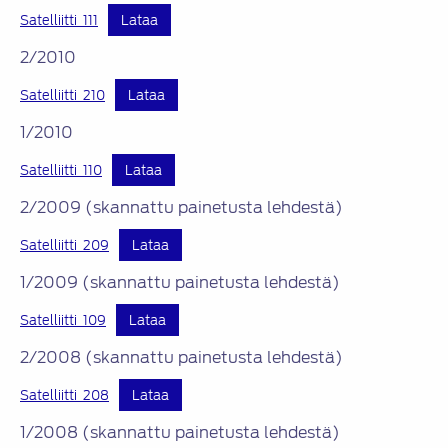
Satelliitti_111
Lataa
2/2010
Satelliitti_210
Lataa
1/2010
Satelliitti_110
Lataa
2/2009 (skannattu painetusta lehdestä)
Satelliitti_209
Lataa
1/2009 (skannattu painetusta lehdestä)
Satelliitti_109
Lataa
2/2008 (skannattu painetusta lehdestä)
Satelliitti_208
Lataa
1/2008 (skannattu painetusta lehdestä)