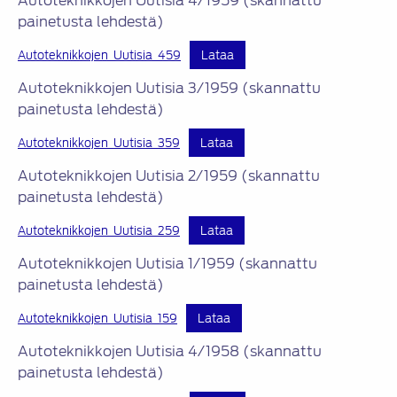
Autoteknikkojen Uutisia 4/1959 (skannattu
painetusta lehdestä)
Autoteknikkojen_Uutisia_459
Lataa
Autoteknikkojen Uutisia 3/1959 (skannattu
painetusta lehdestä)
Autoteknikkojen_Uutisia_359
Lataa
Autoteknikkojen Uutisia 2/1959 (skannattu
painetusta lehdestä)
Autoteknikkojen_Uutisia_259
Lataa
Autoteknikkojen Uutisia 1/1959 (skannattu
painetusta lehdestä)
Autoteknikkojen_Uutisia_159
Lataa
Autoteknikkojen Uutisia 4/1958 (skannattu
painetusta lehdestä)