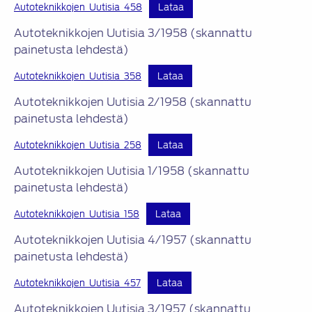
Autoteknikkojen_Uutisia_458
Lataa
Autoteknikkojen Uutisia 3/1958 (skannattu
painetusta lehdestä)
Autoteknikkojen_Uutisia_358
Lataa
Autoteknikkojen Uutisia 2/1958 (skannattu
painetusta lehdestä)
Autoteknikkojen_Uutisia_258
Lataa
Autoteknikkojen Uutisia 1/1958 (skannattu
painetusta lehdestä)
Autoteknikkojen_Uutisia_158
Lataa
Autoteknikkojen Uutisia 4/1957 (skannattu
painetusta lehdestä)
Autoteknikkojen_Uutisia_457
Lataa
Autoteknikkojen Uutisia 3/1957 (skannattu