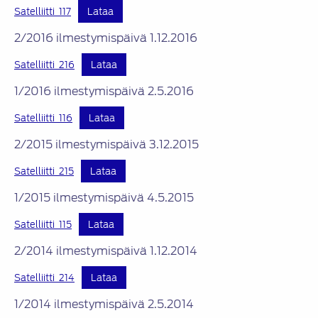
Satelliitti_117
Lataa
2/2016 ilmestymispäivä 1.12.2016
Satelliitti_216
Lataa
1/2016 ilmestymispäivä 2.5.2016
Satelliitti_116
Lataa
2/2015 ilmestymispäivä 3.12.2015
Satelliitti_215
Lataa
1/2015 ilmestymispäivä 4.5.2015
Satelliitti_115
Lataa
2/2014 ilmestymispäivä 1.12.2014
Satelliitti_214
Lataa
1/2014 ilmestymispäivä 2.5.2014