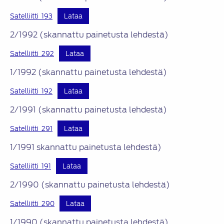
Satelliitti_193
Lataa
2/1992 (skannattu painetusta lehdestä)
Satelliitti_292
Lataa
1/1992 (skannattu painetusta lehdestä)
Satelliitti_192
Lataa
2/1991 (skannattu painetusta lehdestä)
Satelliitti_291
Lataa
1/1991 skannattu painetusta lehdestä)
Satelliitti_191
Lataa
2/1990 (skannattu painetusta lehdestä)
Satelliitti_290
Lataa
1/1990 (skannattu painetusta lehdestä)