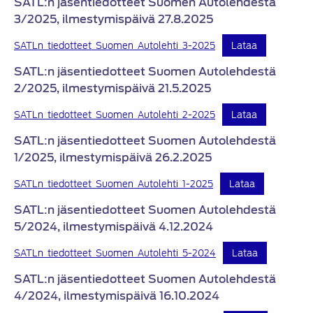
SATL:n jäsentiedotteet Suomen Autolehdestä
3/2025, ilmestymispäivä 27.8.2025
SATLn_tiedotteet_Suomen_Autolehti_3-2025
Lataa
SATL:n jäsentiedotteet Suomen Autolehdestä
2/2025, ilmestymispäivä 21.5.2025
SATLn_tiedotteet_Suomen_Autolehti_2-2025
Lataa
SATL:n jäsentiedotteet Suomen Autolehdestä
1/2025, ilmestymispäivä 26.2.2025
SATLn_tiedotteet_Suomen_Autolehti_1-2025
Lataa
SATL:n jäsentiedotteet Suomen Autolehdestä
5/2024, ilmestymispäivä 4.12.2024
SATLn_tiedotteet_Suomen_Autolehti_5-2024
Lataa
SATL:n jäsentiedotteet Suomen Autolehdestä
4/2024, ilmestymispäivä 16.10.2024