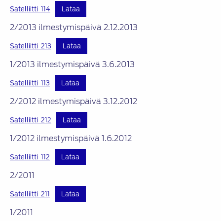
Satelliitti_114
Lataa
2/2013 ilmestymispäivä 2.12.2013
Satelliitti_213
Lataa
1/2013 ilmestymispäivä 3.6.2013
Satelliitti_113
Lataa
2/2012 ilmestymispäivä 3.12.2012
Satelliitti_212
Lataa
1/2012 ilmestymispäivä 1.6.2012
Satelliitti_112
Lataa
2/2011
Satelliitti_211
Lataa
1/2011