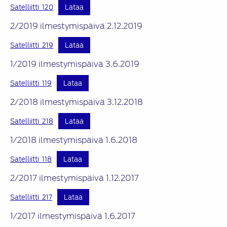
Satelliitti_120
Lataa
2/2019 ilmestymispäivä 2.12.2019
Satelliitti_219
Lataa
1/2019 ilmestymispäivä 3.6.2019
Satelliitti_119
Lataa
2/2018 ilmestymispäivä 3.12.2018
Satelliitti_218
Lataa
1/2018 ilmestymispäivä 1.6.2018
Satelliitti_118
Lataa
2/2017 ilmestymispäivä 1.12.2017
Satelliitti_217
Lataa
1/2017 ilmestymispäivä 1.6.2017