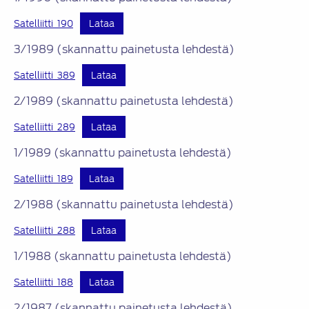
Satelliitti_190
Lataa
3/1989 (skannattu painetusta lehdestä)
Satelliitti_389
Lataa
2/1989 (skannattu painetusta lehdestä)
Satelliitti_289
Lataa
1/1989 (skannattu painetusta lehdestä)
Satelliitti_189
Lataa
2/1988 (skannattu painetusta lehdestä)
Satelliitti_288
Lataa
1/1988 (skannattu painetusta lehdestä)
Satelliitti_188
Lataa
2/1987 (skannattu painetusta lehdestä)