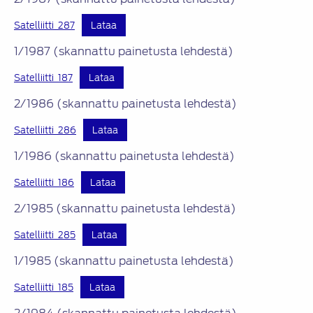
Satelliitti_287
Lataa
1/1987 (skannattu painetusta lehdestä)
Satelliitti_187
Lataa
2/1986 (skannattu painetusta lehdestä)
Satelliitti_286
Lataa
1/1986 (skannattu painetusta lehdestä)
Satelliitti_186
Lataa
2/1985 (skannattu painetusta lehdestä)
Satelliitti_285
Lataa
1/1985 (skannattu painetusta lehdestä)
Satelliitti_185
Lataa