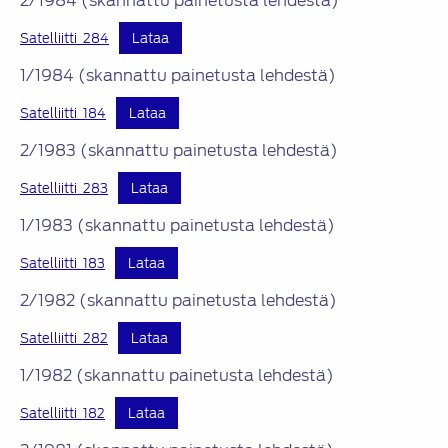
2/1984 (skannattu painetusta lehdestä)
Satelliitti_284
Lataa
1/1984 (skannattu painetusta lehdestä)
Satelliitti_184
Lataa
2/1983 (skannattu painetusta lehdestä)
Satelliitti_283
Lataa
1/1983 (skannattu painetusta lehdestä)
Satelliitti_183
Lataa
2/1982 (skannattu painetusta lehdestä)
Satelliitti_282
Lataa
1/1982 (skannattu painetusta lehdestä)
Satelliitti_182
Lataa