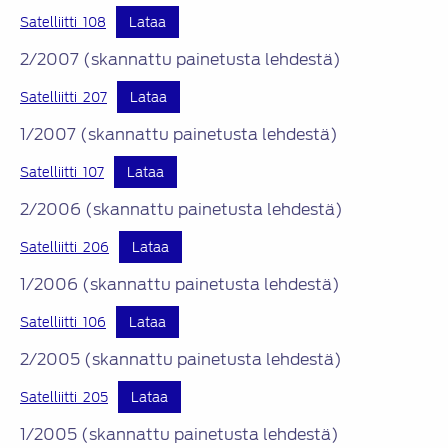
Satelliitti_108
Lataa
2/2007 (skannattu painetusta lehdestä)
Satelliitti_207
Lataa
1/2007 (skannattu painetusta lehdestä)
Satelliitti_107
Lataa
2/2006 (skannattu painetusta lehdestä)
Satelliitti_206
Lataa
1/2006 (skannattu painetusta lehdestä)
Satelliitti_106
Lataa
2/2005 (skannattu painetusta lehdestä)
Satelliitti_205
Lataa
1/2005 (skannattu painetusta lehdestä)