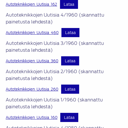
Autoteknikkojen_Uutisia_162
Lataa
Autoteknikkojen Uutisia 4/1960 (skannattu
painetusta lehdestä)
Autoteknikkojen_Uutisia_460
Lataa
Autoteknikkojen Uutisia 3/1960 (skannattu
painetusta lehdestä)
Autoteknikkojen_Uutisia_360
Lataa
Autoteknikkojen Uutisia 2/1960 (skannattu
painetusta lehdestä)
Autoteknikkojen_Uutisia_260
Lataa
Autoteknikkojen Uutisia 1/1960 (skannattu
painetusta lehdestä)
Autoteknikkojen_Uutisia_160
Lataa