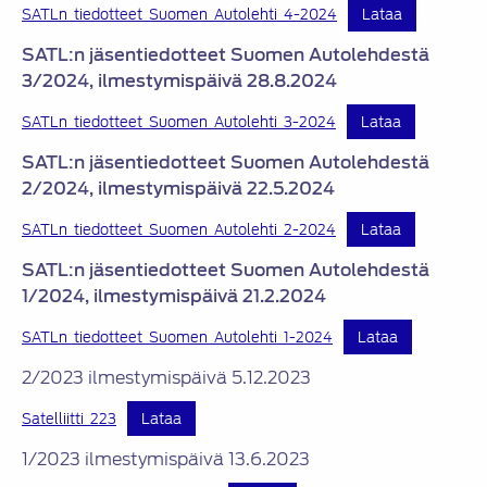
SATLn_tiedotteet_Suomen_Autolehti_4-2024
Lataa
SATL:n jäsentiedotteet Suomen Autolehdestä
3/2024, ilmestymispäivä 28.8.2024
SATLn_tiedotteet_Suomen_Autolehti_3-2024
Lataa
SATL:n jäsentiedotteet Suomen Autolehdestä
2/2024, ilmestymispäivä 22.5.2024
SATLn_tiedotteet_Suomen_Autolehti_2-2024
Lataa
SATL:n jäsentiedotteet Suomen Autolehdestä
1/2024, ilmestymispäivä 21.2.2024
SATLn_tiedotteet_Suomen_Autolehti_1-2024
Lataa
2/2023 ilmestymispäivä 5.12.2023
Satelliitti_223
Lataa
1/2023 ilmestymispäivä 13.6.2023