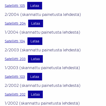
Satelliitti_105
Lataa
2/2004 (skannattu painetusta lehdestä)
Satelliitti_204
Lataa
1/2004 (skannattu painetusta lehdestä)
Satelliitti_104
Lataa
2/2003 (skannattu painetusta lehdestä)
Satelliitti_203
Lataa
1/2003 (skannattu painetusta lehdestä)
Satelliitti_103
Lataa
2/2002 (skannattu painetusta lehdestä)
Satelliitti_202
Lataa
1/2002 (skannattu painetusta lehdestä)