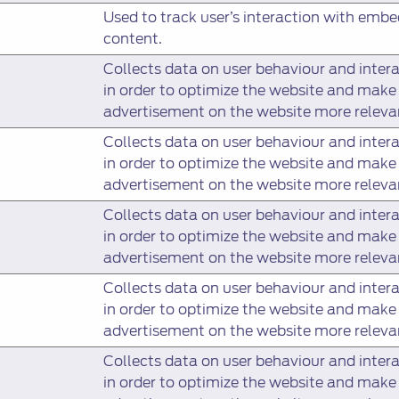
Used to track user’s interaction with emb
content.
Collects data on user behaviour and inter
in order to optimize the website and make
advertisement on the website more releva
Collects data on user behaviour and inter
in order to optimize the website and make
advertisement on the website more releva
Collects data on user behaviour and inter
in order to optimize the website and make
advertisement on the website more releva
Collects data on user behaviour and inter
in order to optimize the website and make
advertisement on the website more releva
Collects data on user behaviour and inter
in order to optimize the website and make