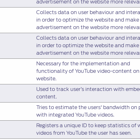
advertisement on the website more releva
Collects data on user behaviour and inter
in order to optimize the website and make
advertisement on the website more releva
Collects data on user behaviour and inter
in order to optimize the website and make
advertisement on the website more releva
Necessary for the implementation and
functionality of YouTube video-content on
website.
Used to track user’s interaction with emb
content.
Tries to estimate the users' bandwidth on
with integrated YouTube videos.
Registers a unique ID to keep statistics of
videos from YouTube the user has seen.