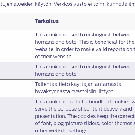
tujen alueiden käytön. Verkkosivusto ei toimi kunnolla il
Tarkoitus
This cookie is used to distinguish between
humans and bots. This is beneficial for the
website, in order to make valid reports on 
of their website.
This cookie is used to distinguish between
humans and bots.
Tallentaa tieto käyttäjän antamasta
hyväksynnästä evästeisiin liittyen.
This cookie is part of a bundle of cookies 
serve the purpose of content delivery and
presentation. The cookies keep the correct
of font, blog/picture sliders, color themes
other website settings.