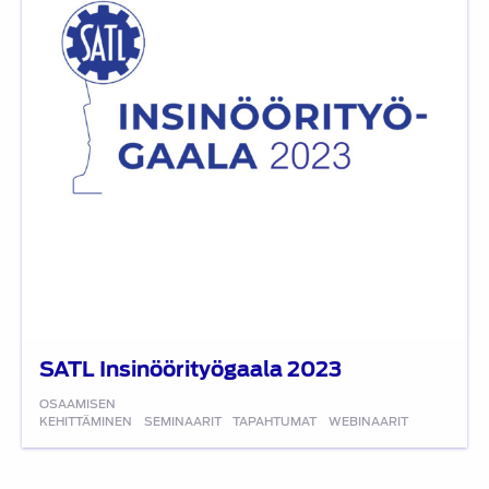
SATL Insinöörityögaala 2023
OSAAMISEN
KEHITTÄMINEN
SEMINAARIT
TAPAHTUMAT
WEBINAARIT