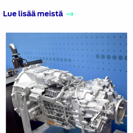
Lue lisää meistä