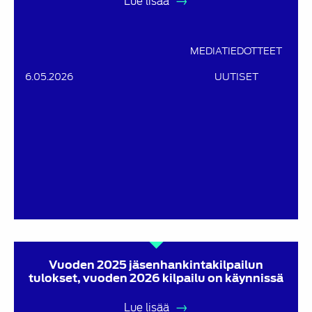
Lue lisää
MEDIATIEDOTTEET
6.05.2026
UUTISET
Vuoden 2025 jäsenhankintakilpailun
tulokset, vuoden 2026 kilpailu on käynnissä
Lue lisää