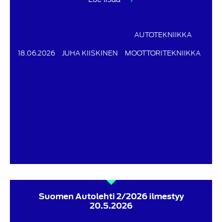
AUTOTEKNIIKKA
18.06.2026
JUHA KIISKINEN
MOOTTORITEKNIIKKA
Suomen Autolehti 2/2026 ilmestyy
20.5.2026