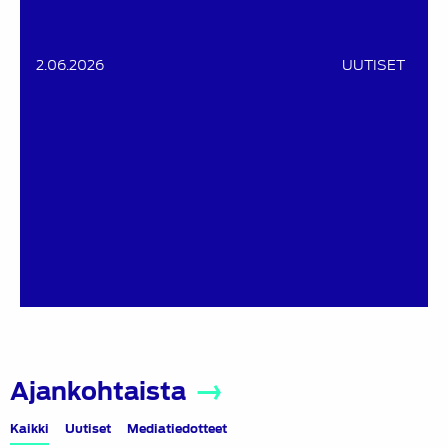
2.06.2026
UUTISET
Ajankohtaista
Kaikki
Uutiset
Mediatiedotteet