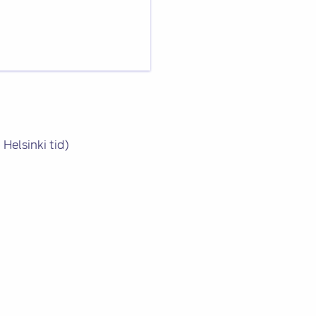
Helsinki tid)