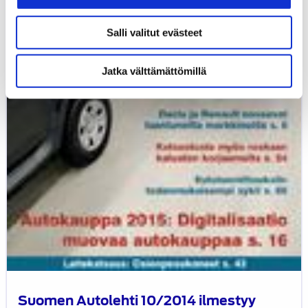
Salli valitut evästeet
Jatka välttämättömillä
Suomen Autolehti 10/2014 ilmestyy