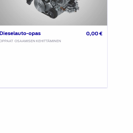
Dieselauto-opas
0,00
€
OPPAAT
OSAAMISEN KEHITTÄMINEN