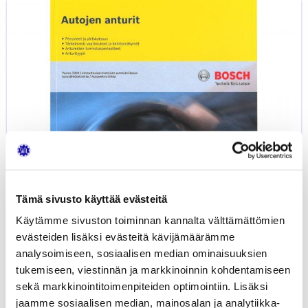
Autojen
anturit
Tämä sivusto käyttää evästeitä
Käytämme sivuston toiminnan kannalta välttämättömien
evästeiden lisäksi evästeitä kävijämäärämme
analysoimiseen, sosiaalisen median ominaisuuksien
tukemiseen, viestinnän ja markkinoinnin kohdentamiseen
sekä markkinointitoimenpiteiden optimointiin. Lisäksi
jaamme sosiaalisen median, mainosalan ja analytiikka-