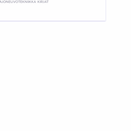
AJONEUVOTEKNIIKKA
KIRJAT