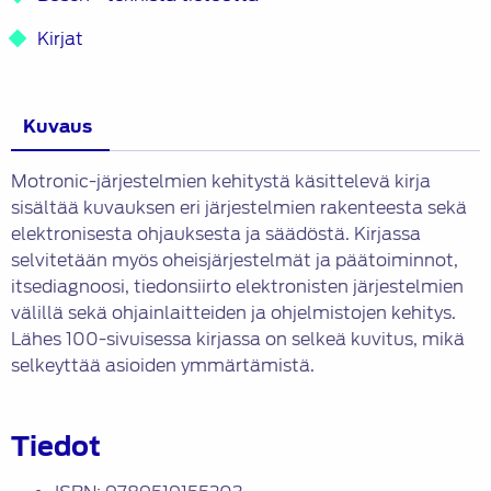
Kirjat
Kuvaus
Motronic-järjestelmien kehitystä käsittelevä kirja
sisältää kuvauksen eri järjestelmien rakenteesta sekä
elektronisesta ohjauksesta ja säädöstä. Kirjassa
selvitetään myös oheisjärjestelmät ja päätoiminnot,
itsediagnoosi, tiedonsiirto elektronisten järjestelmien
välillä sekä ohjainlaitteiden ja ohjelmistojen kehitys.
Lähes 100-sivuisessa kirjassa on selkeä kuvitus, mikä
selkeyttää asioiden ymmärtämistä.
Tiedot