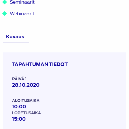
Seminaarit
Webinaarit
Kuvaus
TAPAHTUMAN TIEDOT
PÄIVÄ 1
28.10.2020
ALOITUSAIKA
10:00
LOPETUSAIKA
15:00