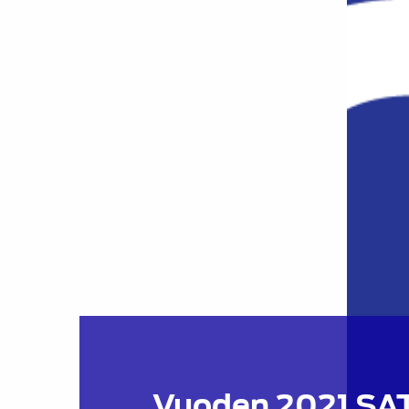
Vuoden 2021 SA