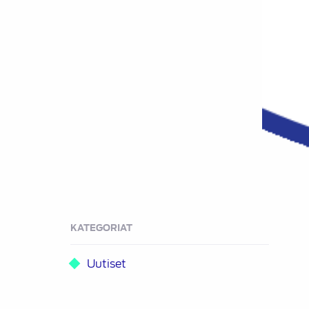
KATEGORIAT
Uutiset