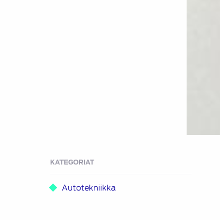
KATEGORIAT
Autotekniikka