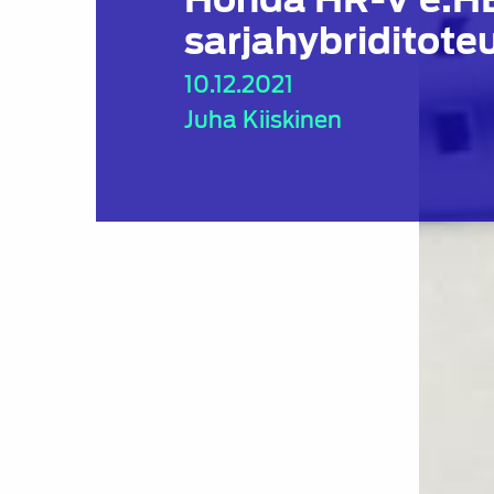
sarjahybriditote
10.12.2021
Juha Kiiskinen