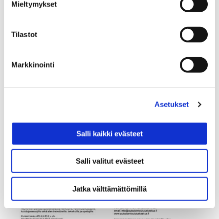
Mieltymykset
Tilastot
Markkinointi
Asetukset
Salli kaikki evästeet
Salli valitut evästeet
Jatka välttämättömillä