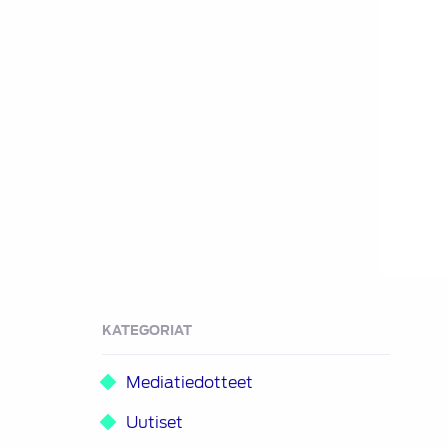
KATEGORIAT
Mediatiedotteet
Uutiset