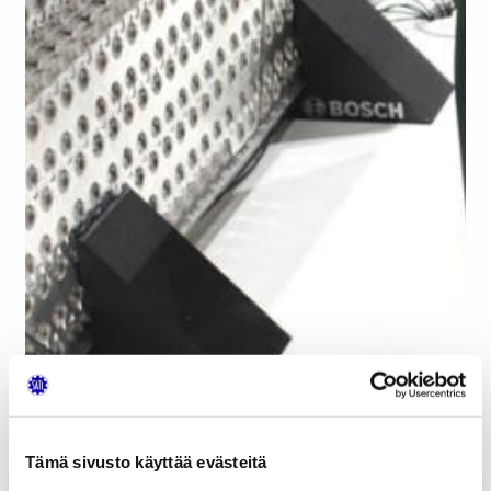
Tämä sivusto käyttää evästeitä