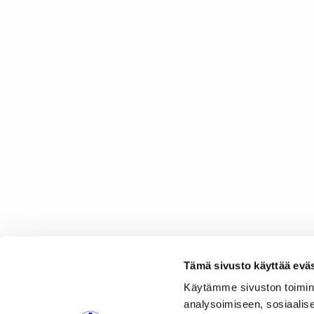
Tämä sivusto käyttää eväs
Käytämme sivuston toimin
analysoimiseen, sosiaalis