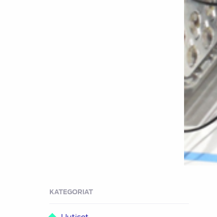
KATEGORIAT