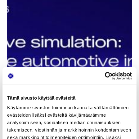
Tämä sivusto käyttää evästeitä
Käytämme sivuston toiminnan kannalta välttämättömien
evästeiden lisäksi evästeitä kävijämäärämme
analysoimiseen, sosiaalisen median ominaisuuksien
tukemiseen, viestinnän ja markkinoinnin kohdentamiseen
sekä markkinointitoimenpiteiden optimointiin. Lisäksi