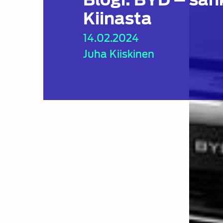
Kiinasta
14.02.2024
Juha Kiiskinen