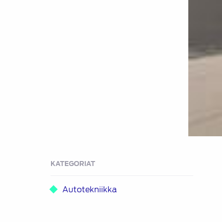
KATEGORIAT
Autotekniikka