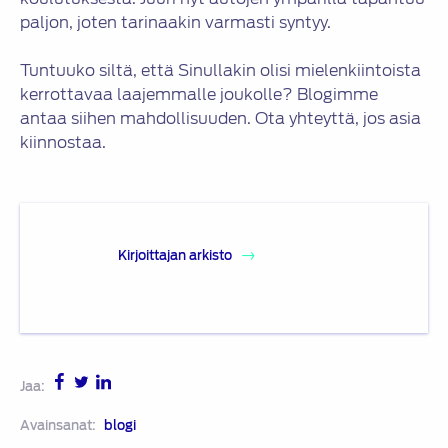
paljon, joten tarinaakin varmasti syntyy.
Tuntuuko siltä, että Sinullakin olisi mielenkiintoista
kerrottavaa laajemmalle joukolle? Blogimme
antaa siihen mahdollisuuden. Ota yhteyttä, jos asia
kiinnostaa.
Kirjoittajan arkisto
Jaa:
Avainsanat:
blogi