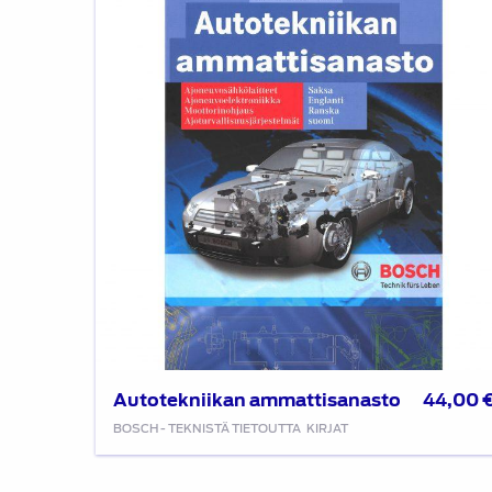
Autotekniikan ammattisanasto
44,00
BOSCH - TEKNISTÄ TIETOUTTA
KIRJAT