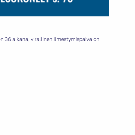
 36 aikana, virallinen ilmestymispäivä on