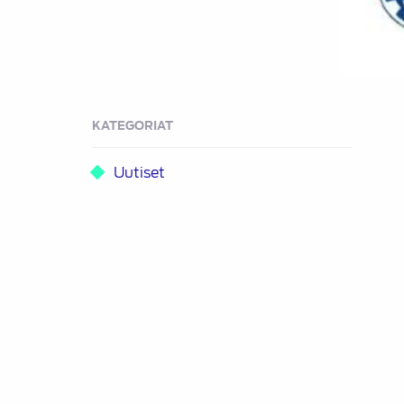
KATEGORIAT
Uutiset