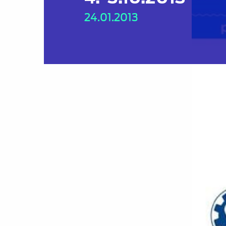
24.01.2013