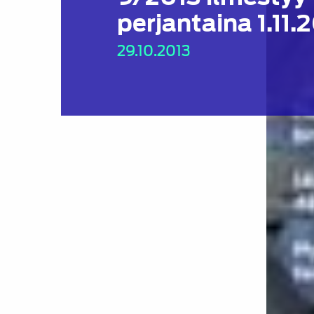
perjantaina 1.11.
29.10.2013