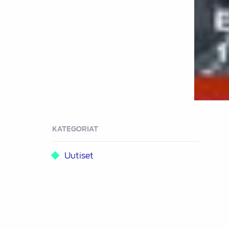
KATEGORIAT
Uutiset