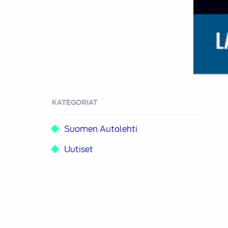
KATEGORIAT
Suomen Autolehti
Uutiset