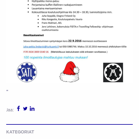
”
Jaa:
KATEGORIAT