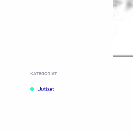
KATEGORIAT
Uutiset