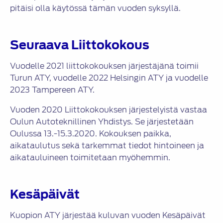
pitäisi olla käytössä tämän vuoden syksyllä.
Seuraava Liittokokous
Vuodelle 2021 liittokokouksen järjestäjänä toimii
Turun ATY, vuodelle 2022 Helsingin ATY ja vuodelle
2023 Tampereen ATY.
Vuoden 2020 Liittokokouksen järjestelyistä vastaa
Oulun Autoteknillinen Yhdistys. Se järjestetään
Oulussa 13.-15.3.2020. Kokouksen paikka,
aikataulutus sekä tarkemmat tiedot hintoineen ja
aikatauluineen toimitetaan myöhemmin.
Kesäpäivät
Kuopion ATY järjestää kuluvan vuoden Kesäpäivät