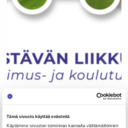
Tämä sivusto käyttää evästeitä
Käytämme sivuston toiminnan kannalta välttämättömien