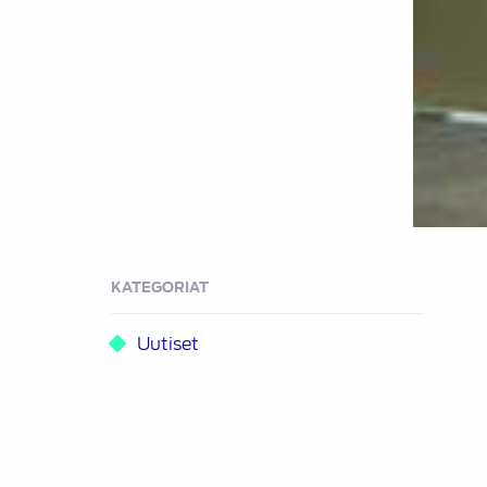
KATEGORIAT
Uutiset