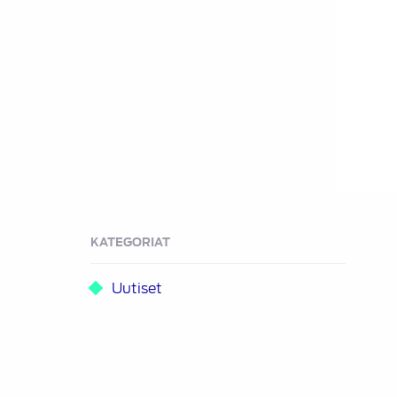
KATEGORIAT
Uutiset