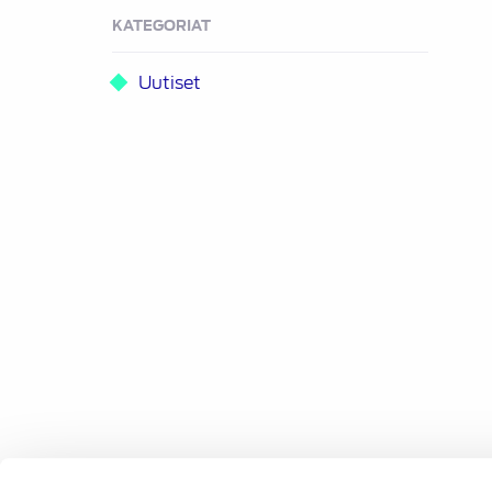
KATEGORIAT
Uutiset