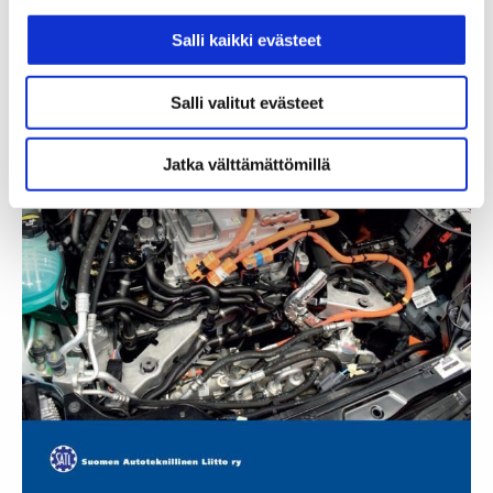
Salli kaikki evästeet
Salli valitut evästeet
Jatka välttämättömillä