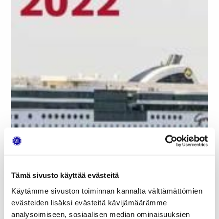
Tämä sivusto käyttää evästeitä
Käytämme sivuston toiminnan kannalta välttämättömien
evästeiden lisäksi evästeitä kävijämäärämme
analysoimiseen, sosiaalisen median ominaisuuksien