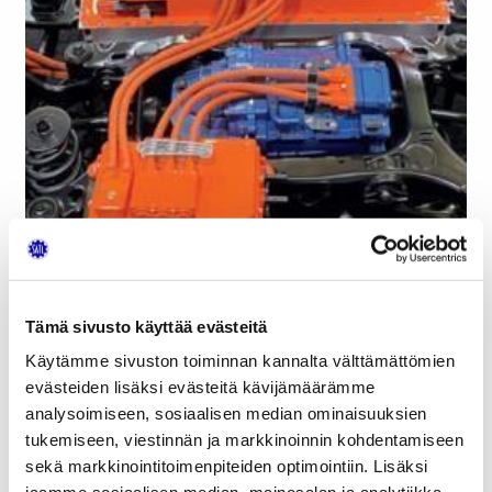
Tämä sivusto käyttää evästeitä
Käytämme sivuston toiminnan kannalta välttämättömien
evästeiden lisäksi evästeitä kävijämäärämme
analysoimiseen, sosiaalisen median ominaisuuksien
tukemiseen, viestinnän ja markkinoinnin kohdentamiseen
sekä markkinointitoimenpiteiden optimointiin. Lisäksi