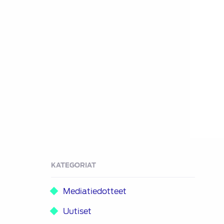
KATEGORIAT
Mediatiedotteet
Uutiset