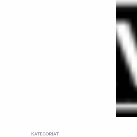
KATEGORIAT