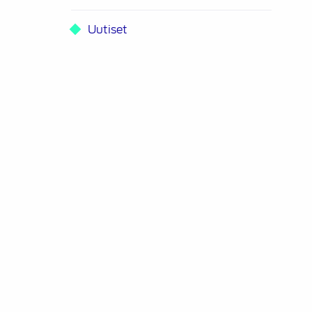
Uutiset