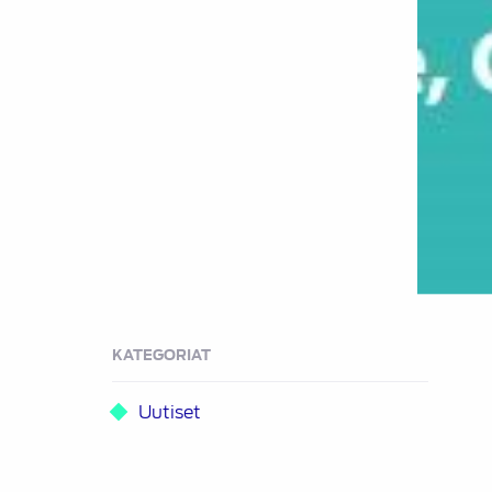
KATEGORIAT
Uutiset