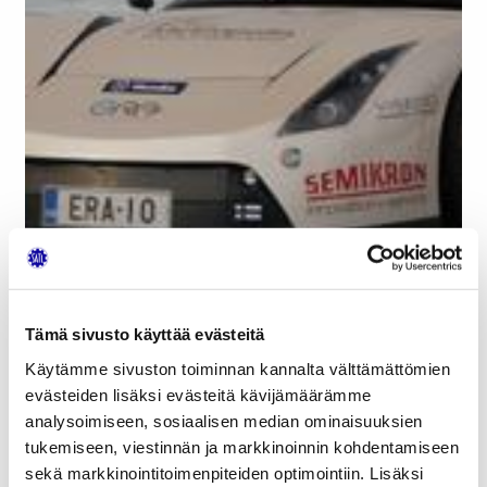
Tämä sivusto käyttää evästeitä
Käytämme sivuston toiminnan kannalta välttämättömien
evästeiden lisäksi evästeitä kävijämäärämme
analysoimiseen, sosiaalisen median ominaisuuksien
tukemiseen, viestinnän ja markkinoinnin kohdentamiseen
sekä markkinointitoimenpiteiden optimointiin. Lisäksi