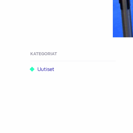
KATEGORIAT
Uutiset