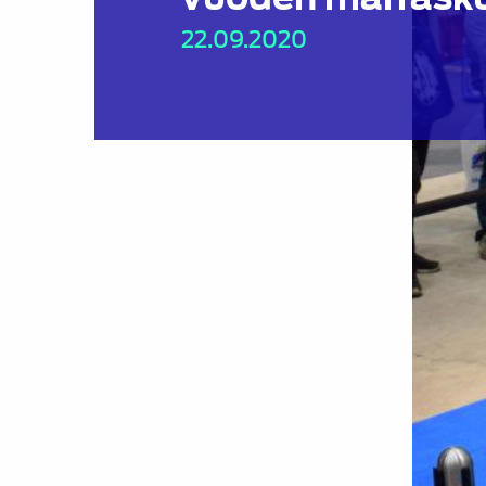
22.09.2020