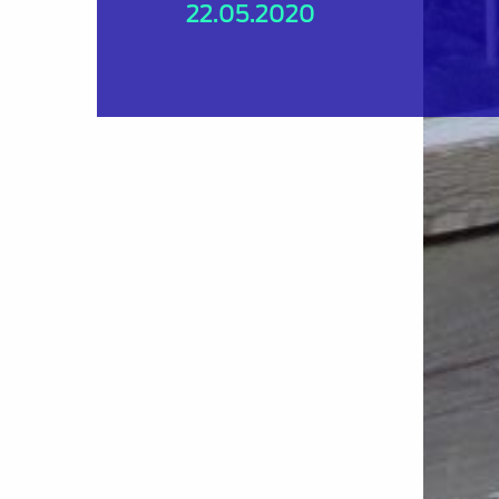
22.05.2020