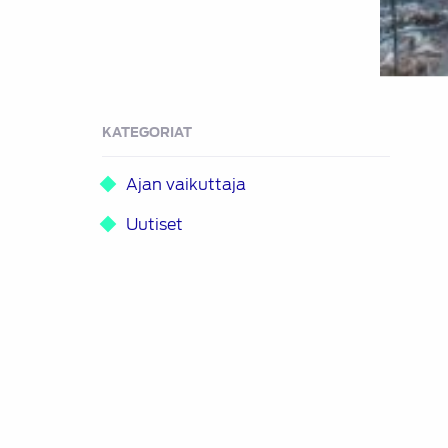
KATEGORIAT
Ajan vaikuttaja
Uutiset