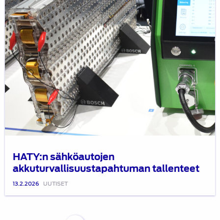
HATY:n sähköautojen
akkuturvallisuustapahtuman tallenteet
13.2.2026
UUTISET