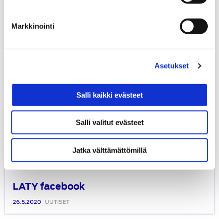
Markkinointi
Asetukset
Salli kaikki evästeet
Salli valitut evästeet
Jatka välttämättömillä
LATY facebook
26.5.2020
UUTISET