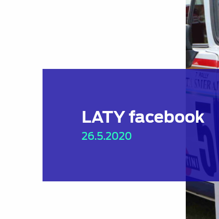
LATY facebook
26.5.2020