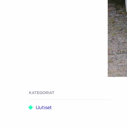
KATEGORIAT
Uutiset