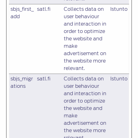
sbjs_first_
satl.fi
Collects data on
Istunto
add
user behaviour
and interaction in
order to optimize
the website and
make
advertisement on
the website more
relevant.
sbjs_migr
satl.fi
Collects data on
Istunto
ations
user behaviour
and interaction in
order to optimize
the website and
make
advertisement on
the website more
relevant.