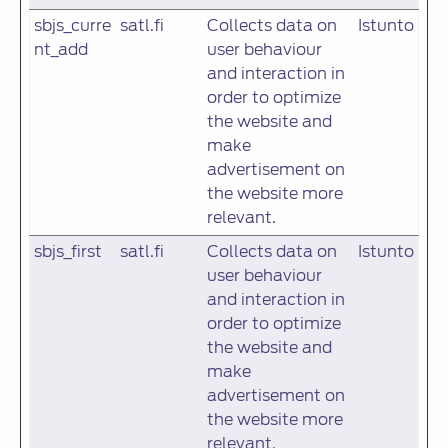
sbjs_curre
satl.fi
Collects data on
Istunto
nt_add
user behaviour
and interaction in
order to optimize
the website and
make
advertisement on
the website more
relevant.
sbjs_first
satl.fi
Collects data on
Istunto
user behaviour
and interaction in
order to optimize
the website and
make
advertisement on
the website more
relevant.