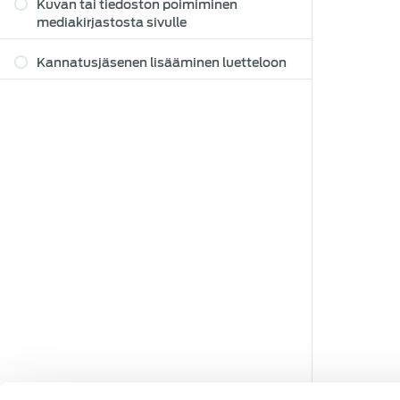
Kuvan tai tiedoston poimiminen
mediakirjastosta sivulle
Kannatusjäsenen lisääminen luetteloon