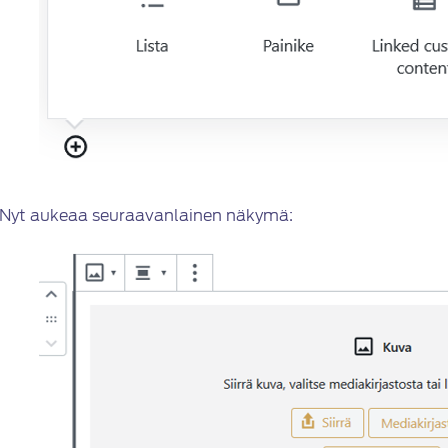
Nyt aukeaa seuraavanlainen näkymä: