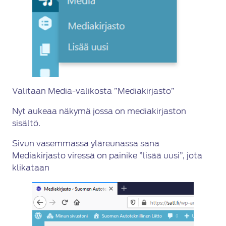
Valitaan Media-valikosta ”Mediakirjasto”
Nyt aukeaa näkymä jossa on mediakirjaston
sisältö.
Sivun vasemmassa yläreunassa sana
Mediakirjasto viressä on painike ”lisää uusi”, jota
klikataan