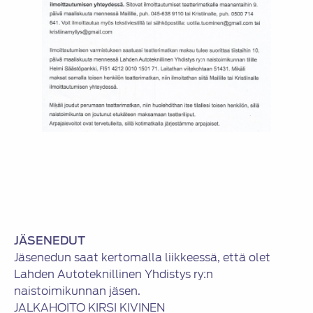
JÄSENEDUT
Jäsenedun saat kertomalla liikkeessä, että olet
Lahden Autoteknillinen Yhdistys ry:n
naistoimikunnan jäsen.
JALKAHOITO KIRSI KIVINEN