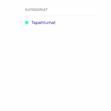
KATEGORIAT
Tapahtumat