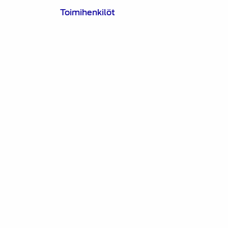
Toimihenkilöt